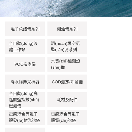
離子色譜儀系列
測油儀系列
全自動(dòng)液
環(huán)境空氣
體工作站
監(jiān)測系列
水質(zhì)檢測設
VOC檢測儀
(shè)備
降水降塵采樣器
COD測定/消解儀
全自動(dòng)高
錳酸鹽指數(shù)
耗材及配件
檢測儀
電感耦合等離子
電感耦合等離子
體發(fā)射光譜儀
體質(zhì)譜儀