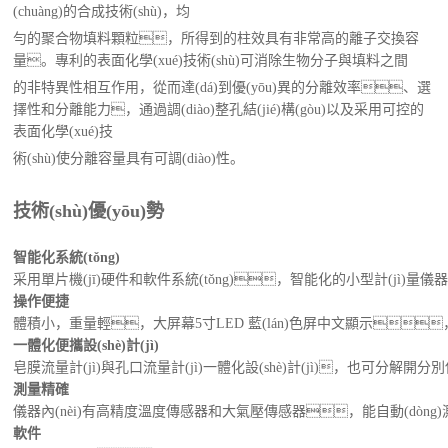
(chuàng)的合成技術(shù)，均
勻的聚合物填料顆粒，所得到的柱效具有非常高的離子交換容
量。專利的表面化學(xué)技術(shù)可消除生物分子與填料之間
的非特異性相互作用，從而達(dá)到優(yōu)異的分離效率、選
擇性和分離能力，通過調(diào)整孔結(jié)構(gòu)以及采用可控的
表面化學(xué)技
術(shù)使分離容量具有可調(diào)性。
技術(shù)優(yōu)勢
智能化系統(tǒng)
采用單片機(jī)硬件和軟件系統(tǒng)，智能化的小型計(jì)量儀器，數
操作便捷
體積小，重量輕，大屏幕5寸LED 藍(lán)色屏中文顯示
一體化便攜設(shè)計(jì)
皂膜流量計(jì)與孔口流量計(jì)一體化設(shè)計(jì)，也可分解開
測量精確
儀器內(nèi)有高精度溫度傳感器和大氣壓傳感器，能自動(dòng)
軟件